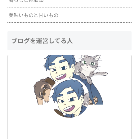
美味いものと甘いもの
ブログを運営してる人