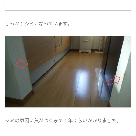
しっかりシミになっています。
シミの原因に気がつくまで４年くらいかかりました。