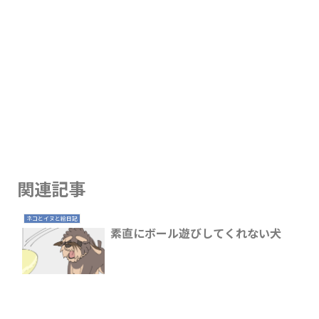
関連記事
ネコとイヌと絵日記
素直にボール遊びしてくれない犬