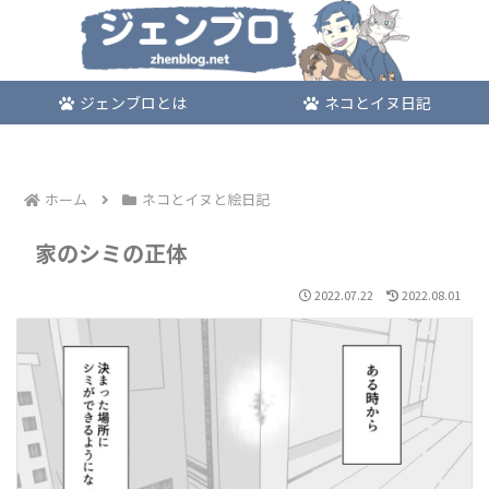
ジェンブロとは
ネコとイヌ日記
ホーム
ネコとイヌと絵日記
家のシミの正体
2022.07.22
2022.08.01