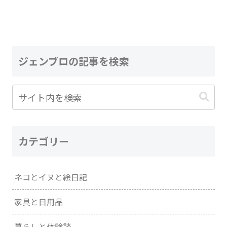
ジェンブロの記事を検索
カテゴリー
ネコとイヌと絵日記
家具と日用品
暮らしと体験談