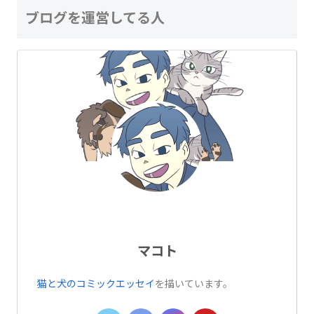
ブログを運営してる人
マコト
猫と犬のコミックエッセイ
を描いています。