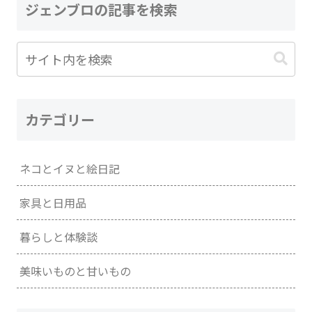
ジェンブロの記事を検索
カテゴリー
ネコとイヌと絵日記
家具と日用品
暮らしと体験談
美味いものと甘いもの